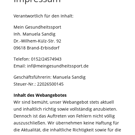
Verantwortlich für den Inhalt:
Mein Gesundheitssport
Inh. Manuela Sandig
Dr.-Wilhem-Külz-Str. 92
09618 Brand-Erbisdorf
Telefon: 0152/24574943
Email: inf@meingesundheitssport.de
Geschäftsführerin: Manuela Sandig
Steuer-Nr.: 22026500145
Inhalt des Webangebotes
Wir sind bemüht, unser Webangebot stets aktuell
und inhaltlich richtig sowie vollständig anzubieten.
Dennoch ist das Auftreten von Fehlern nicht völlig
auszuschließen. Wir übernehmen keine Haftung für
die Aktualität, die inhaltliche Richtigkeit sowie für die