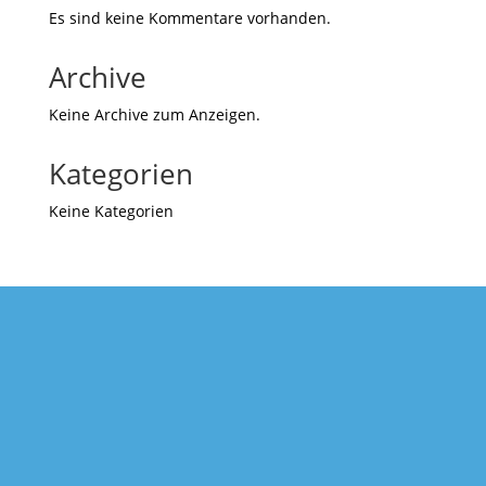
Es sind keine Kommentare vorhanden.
Archive
Keine Archive zum Anzeigen.
Kategorien
Keine Kategorien