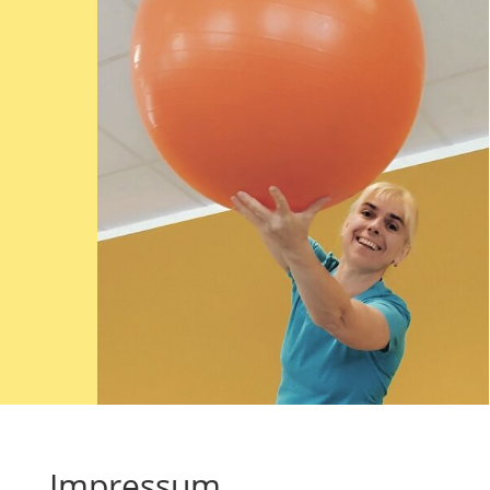
Impressum