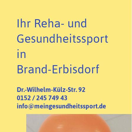
Ihr Reha- und
Gesundheitssport
in
Brand-Erbisdorf
Dr.-Wilhelm-Külz-Str. 92
0152 / 245 749 43
info@meingesundheitssport.de