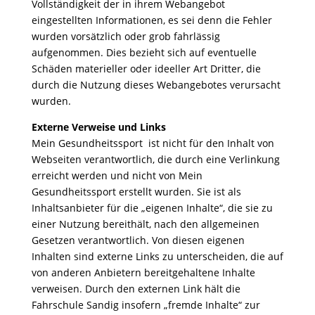
Vollständigkeit der in ihrem Webangebot
eingestellten Informationen, es sei denn die Fehler
wurden vorsätzlich oder grob fahrlässig
aufgenommen. Dies bezieht sich auf eventuelle
Schäden materieller oder ideeller Art Dritter, die
durch die Nutzung dieses Webangebotes verursacht
wurden.
Externe Verweise und Links
Mein Gesundheitssport ist nicht für den Inhalt von
Webseiten verantwortlich, die durch eine Verlinkung
erreicht werden und nicht von Mein
Gesundheitssport erstellt wurden. Sie ist als
Inhaltsanbieter für die „eigenen Inhalte“, die sie zu
einer Nutzung bereithält, nach den allgemeinen
Gesetzen verantwortlich. Von diesen eigenen
Inhalten sind externe Links zu unterscheiden, die auf
von anderen Anbietern bereitgehaltene Inhalte
verweisen. Durch den externen Link hält die
Fahrschule Sandig insofern „fremde Inhalte“ zur