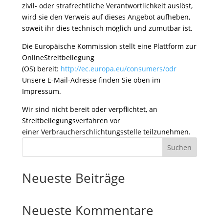
zivil- oder strafrechtliche Verantwortlichkeit auslöst,
wird sie den Verweis auf dieses Angebot aufheben,
soweit ihr dies technisch möglich und zumutbar ist.
Die Europäische Kommission stellt eine Plattform zur
OnlineStreitbeilegung
(OS) bereit:
http://ec.europa.eu/consumers/odr
Unsere E-Mail-Adresse finden Sie oben im
Impressum.
Wir sind nicht bereit oder verpflichtet, an
Streitbeilegungsverfahren vor
einer Verbraucherschlichtungsstelle teilzunehmen.
Suchen
Neueste Beiträge
Neueste Kommentare