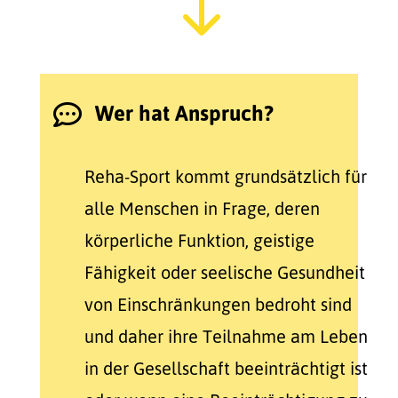
"
Wer hat Anspruch?

Reha-Sport kommt grundsätzlich für
alle Menschen in Frage, deren
körperliche Funktion, geistige
Fähigkeit oder seelische Gesundheit
von Einschränkungen bedroht sind
und daher ihre Teilnahme am Leben
in der Gesellschaft beeinträchtigt ist