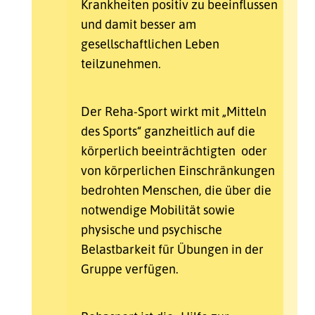
Krankheiten positiv zu beeinflussen
und damit besser am
gesellschaftlichen Leben
teilzunehmen.
Der Reha-Sport wirkt mit „Mitteln
des Sports“ ganzheitlich auf die
körperlich beeinträchtigten oder
von körperlichen Einschränkungen
bedrohten Menschen, die über die
notwendige Mobilität sowie
physische und psychische
Belastbarkeit für Übungen in der
Gruppe verfügen.