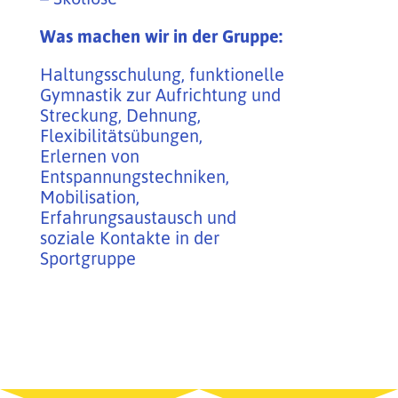
Was machen wir in der Gruppe:
Haltungsschulung, funktionelle
Gymnastik zur Aufrichtung und
Streckung, Dehnung,
Flexibilitätsübungen,
Erlernen von
Entspannungstechniken,
Mobilisation,
Erfahrungsaustausch und
soziale Kontakte in der
Sportgruppe