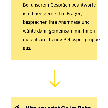
Bei unserem Gespräch beantworte
ich Ihnen gerne Ihre Fragen,
besprechen Ihre Anamnese und
wähle dann gemeinsam mit Ihnen
die entsprechende Rehasportgruppe
aus.
"