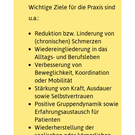
Wichtige Ziele für die Praxis sind
u.a.:
Reduktion bzw. Linderung von
(chronischen) Schmerzen
Wiedereingliederung in das
Alltags- und Berufsleben
Verbesserung von
Beweglichkeit, Koordination
oder Mobilität
Stärkung von Kraft, Ausdauer
sowie Selbstvertrauen
Positive Gruppendynamik sowie
Erfahrungsaustausch für
Patienten
Wiederherstellung der