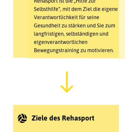
Rehasport ist die „Hilfe zur
Selbsthilfe“, mit dem Ziel die eigene
Verantwortlichkeit für seine
Gesundheit zu stärken und Sie zum
langfristigen, selbständigen und
eigenverantwortlichen
Bewegungstraining zu motivieren.
"
Ziele des Rehasport
