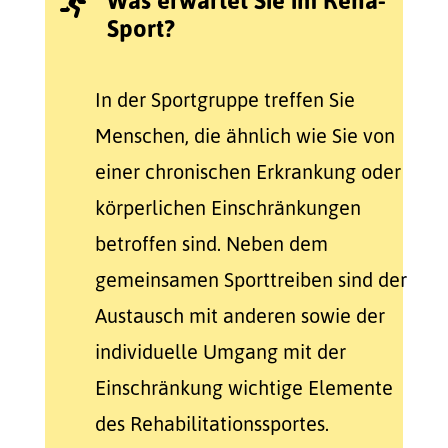
Was erwartet Sie im Reha-

Sport?
In der Sportgruppe treffen Sie
Menschen, die ähnlich wie Sie von
einer chronischen Erkrankung oder
körperlichen Einschränkungen
betroffen sind. Neben dem
gemeinsamen Sporttreiben sind der
Austausch mit anderen sowie der
individuelle Umgang mit der
Einschränkung wichtige Elemente
des Rehabilitationssportes.