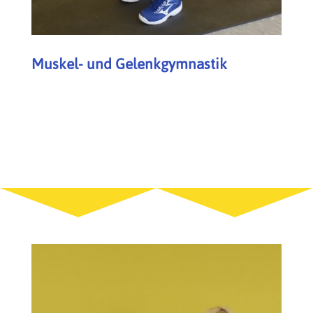
Muskel- und Gelenkgymnastik