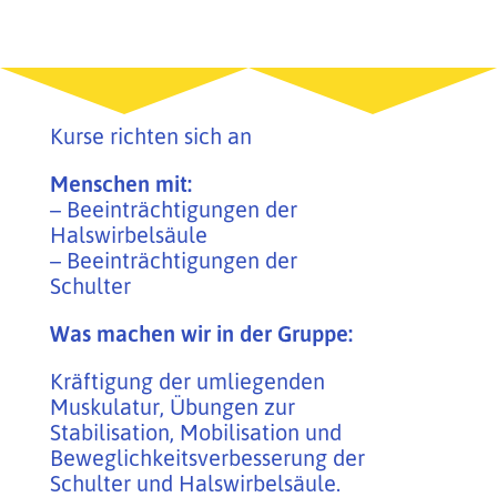
Kurse richten sich an
Menschen mit:
– Beeinträchtigungen der
Halswirbelsäule
– Beeinträchtigungen der
Schulter
Was machen wir in der Gruppe:
Kräftigung der umliegenden
Muskulatur, Übungen zur
Stabilisation, Mobilisation und
Beweglichkeitsverbesserung der
Schulter und Halswirbelsäule.