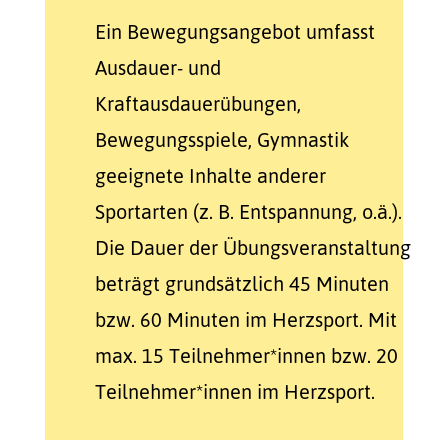
Ein Bewegungsangebot umfasst
Ausdauer- und
Kraftausdauerübungen,
Bewegungsspiele, Gymnastik
geeignete Inhalte anderer
Sportarten (z. B. Entspannung, o.ä.).
Die Dauer der Übungsveranstaltung
beträgt grundsätzlich 45 Minuten
bzw. 60 Minuten im Herzsport. Mit
max. 15 Teilnehmer*innen bzw. 20
Teilnehmer*innen im Herzsport.