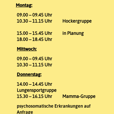
Montag:
09.00 – 09.45 Uhr
10.30 – 11.15 Uhr Hockergruppe
15.00 – 15.45 Uhr in Planung
18.00 – 18.45 Uhr
Mittwoch:
09.00 – 09.45 Uhr
10.30 – 11.15 Uhr
Donnerstag:
14.00 – 14.45 Uhr
Lungensportgruppe
15.30 – 16.15 Uhr Mamma-Gruppe
psychosomatische Erkrankungen auf
Anfrage