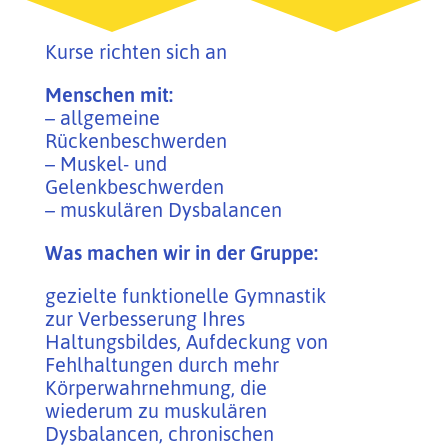
Kurse richten sich an
Menschen mit:
– allgemeine
Rückenbeschwerden
– Muskel- und
Gelenkbeschwerden
– muskulären Dysbalancen
Was machen wir in der Gruppe:
gezielte funktionelle Gymnastik
zur Verbesserung Ihres
Haltungsbildes, Aufdeckung von
Fehlhaltungen durch mehr
Körperwahrnehmung, die
wiederum zu muskulären
Dysbalancen, chronischen