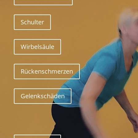
Schulter
Wirbelsäule
Rückenschmerzen
Gelenkschäden