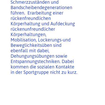
Schmerzzuständen und
Bandscheibendegenerationen
führen. Erarbeitung einer
rückenfreundlichen
Körperhaltung und Aufdeckung
rückenunfreundlicher
Körperhaltungen,
Mobilisation, Lockerungs-und
Beweglichkeitsüben sind
ebenfall mit dabei,
Dehungungsübungen sowie
Entspannungstechniken. Dabei
kommen die sozialen Kontakte
in der Sportgruppe nicht zu kurz.