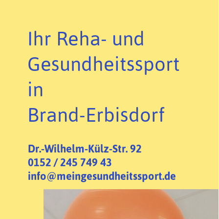
Ihr Reha- und
Gesundheitssport
in
Brand-Erbisdorf
Dr.-Wilhelm-Külz-Str. 92
0152 / 245 749 43
info@meingesundheitssport.de