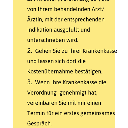
von Ihrem behandelnden Arzt/
Ärztin, mit der entsprechenden
Indikation ausgefüllt und
unterschrieben wird.
2.
Gehen Sie zu Ihrer Krankenkasse
und lassen sich dort die
Kostenübernahme bestätigen.
3.
Wenn Ihre Krankenkasse die
Verordnung genehmigt hat,
vereinbaren Sie mit mir einen
Termin für ein erstes gemeinsames
Gespräch.