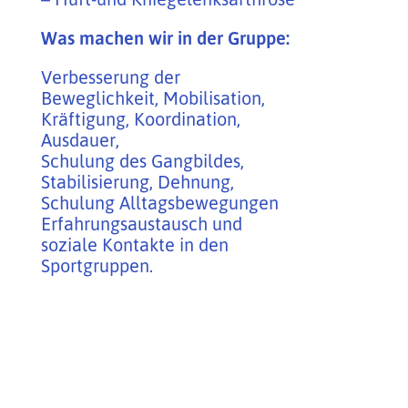
Was machen wir in der Gruppe:
Verbesserung der
Beweglichkeit, Mobilisation,
Kräftigung, Koordination,
Ausdauer,
Schulung des Gangbildes,
Stabilisierung, Dehnung,
Schulung Alltagsbewegungen
Erfahrungsaustausch und
soziale Kontakte in den
Sportgruppen.