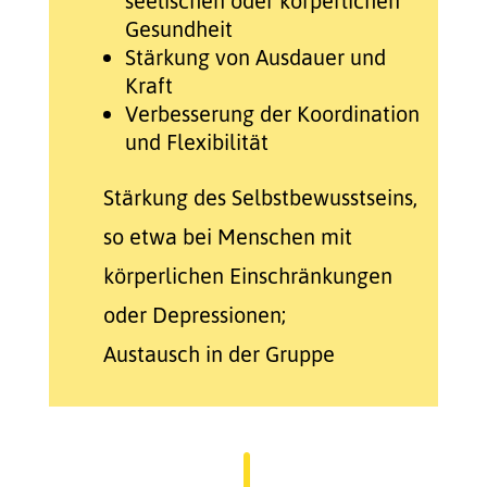
seelischen oder körperlichen
Gesundheit
Stärkung von Ausdauer und
Kraft
Verbesserung der Koordination
und Flexibilität
Stärkung des Selbstbewusstseins,
so etwa bei Menschen mit
körperlichen Einschränkungen
oder Depressionen;
Austausch in der Gruppe