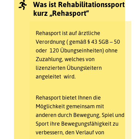
Was ist Rehabilitationssport

kurz „Rehasport“
Rehasport ist auf ärztliche
Verordnung ( gemäß § 43 SGB – 50
oder 120 Übungseinheiten) ohne
Zuzahlung, welches von
lizenzierten Übungsleitern
angeleitet wird.
Rehasport bietet Ihnen die
Möglichkeit gemeinsam mit
anderen durch Bewegung, Spiel und
Sport ihre Bewegungsfähigkeit zu
verbessern, den Verlauf von