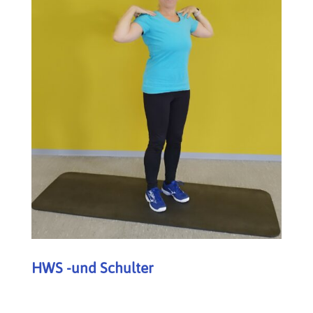
HWS -und Schulter