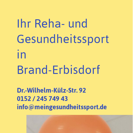
Ihr Reha- und
Gesundheitssport
in
Brand-Erbisdorf
Dr.-Wilhelm-Külz-Str. 92
0152 / 245 749 43
info@meingesundheitssport.de