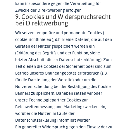
kann insbesondere gegen die Verarbeitung für
Zwecke der Direktwerbung erfolgen.
9. Cookies und Widerspruchsrecht
bei Direktwerbung
Wir setzen temporäre und permanente Cookies (
cookie-richtlinie-eu ), d.h. kleine Dateien, die auf den
Geräten der Nutzer gespeichert werden ein
(Erklärung des Begriffs und der Funktion, siehe
letzter Abschnitt dieser Datenschutzerklärung). Zum
Teil dienen die Cookies der Sicherheit oder sind zum
Betrieb unseres Onlineangebotes erforderlich (z.B.,
für die Darstellung der Website) oder um die
Nutzerentscheidung bei der Bestätigung des Cookie-
Banners zu speichern. Daneben setzen wir oder
unsere Technologiepartner Cookies zur
Reichweitenmessung und Marketingzwecken ein,
worüber die Nutzer im Laufe der
Datenschutzerklärung informiert werden.
Ein genereller Widerspruch gegen den Einsatz der zu