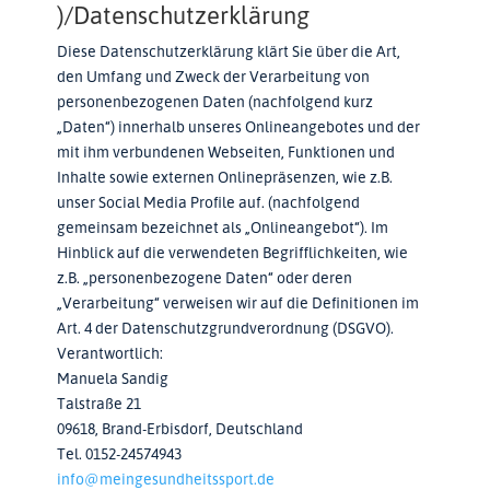
)/Datenschutzerklärung
Diese Datenschutzerklärung klärt Sie über die Art,
den Umfang und Zweck der Verarbeitung von
personenbezogenen Daten (nachfolgend kurz
„Daten“) innerhalb unseres Onlineangebotes und der
mit ihm verbundenen Webseiten, Funktionen und
Inhalte sowie externen Onlinepräsenzen, wie z.B.
unser Social Media Profile auf. (nachfolgend
gemeinsam bezeichnet als „Onlineangebot“). Im
Hinblick auf die verwendeten Begrifflichkeiten, wie
z.B. „personenbezogene Daten“ oder deren
„Verarbeitung“ verweisen wir auf die Definitionen im
Art. 4 der Datenschutzgrundverordnung (DSGVO).
Verantwortlich:
Manuela Sandig
Talstraße 21
09618, Brand-Erbisdorf, Deutschland
Tel. 0152-24574943
info@meingesundheitssport.de