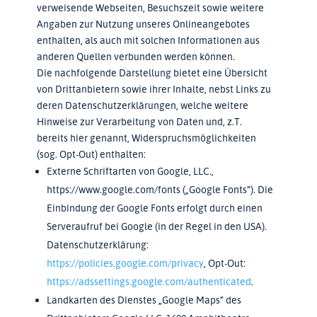
verweisende Webseiten, Besuchszeit sowie weitere
Angaben zur Nutzung unseres Onlineangebotes
enthalten, als auch mit solchen Informationen aus
anderen Quellen verbunden werden können.
Die nachfolgende Darstellung bietet eine Übersicht
von Drittanbietern sowie ihrer Inhalte, nebst Links zu
deren Datenschutzerklärungen, welche weitere
Hinweise zur Verarbeitung von Daten und, z.T.
bereits hier genannt, Widerspruchsmöglichkeiten
(sog. Opt-Out) enthalten:
Externe Schriftarten von Google, LLC.,
https://www.google.com/fonts („Google Fonts“). Die
Einbindung der Google Fonts erfolgt durch einen
Serveraufruf bei Google (in der Regel in den USA).
Datenschutzerklärung:
https://policies.google.com/privacy
, Opt-Out:
https://adssettings.google.com/authenticated
.
Landkarten des Dienstes „Google Maps“ des