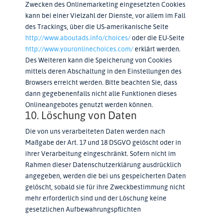
Zwecken des Onlinemarketing eingesetzten Cookies
kann bei einer Vielzahl der Dienste, vor allem im Fall
des Trackings, über die US-amerikanische Seite
http://www.aboutads.info/choices/
oder die EU-Seite
http://www.youronlinechoices.com/
erklärt werden.
Des Weiteren kann die Speicherung von Cookies
mittels deren Abschaltung in den Einstellungen des
Browsers erreicht werden. Bitte beachten Sie, dass
dann gegebenenfalls nicht alle Funktionen dieses
Onlineangebotes genutzt werden können.
10. Löschung von Daten
Die von uns verarbeiteten Daten werden nach
Maßgabe der Art. 17 und 18 DSGVO gelöscht oder in
ihrer Verarbeitung eingeschränkt. Sofern nicht im
Rahmen dieser Datenschutzerklärung ausdrücklich
angegeben, werden die bei uns gespeicherten Daten
gelöscht, sobald sie für ihre Zweckbestimmung nicht
mehr erforderlich sind und der Löschung keine
gesetzlichen Aufbewahrungspflichten