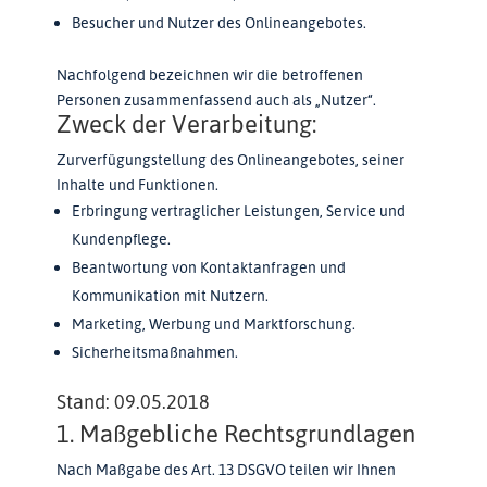
Besucher und Nutzer des Onlineangebotes.
Nachfolgend bezeichnen wir die betroffenen
Personen zusammenfassend auch als „Nutzer“.
Zweck der Verarbeitung:
Zurverfügungstellung des Onlineangebotes, seiner
Inhalte und Funktionen.
Erbringung vertraglicher Leistungen, Service und
Kundenpflege.
Beantwortung von Kontaktanfragen und
Kommunikation mit Nutzern.
Marketing, Werbung und Marktforschung.
Sicherheitsmaßnahmen.
Stand: 09.05.2018
1. Maßgebliche Rechtsgrundlagen
Nach Maßgabe des Art. 13 DSGVO teilen wir Ihnen