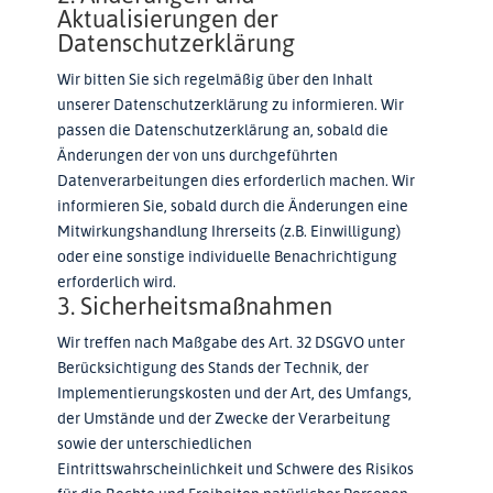
Aktualisierungen der
Datenschutzerklärung
Wir bitten Sie sich regelmäßig über den Inhalt
unserer Datenschutzerklärung zu informieren. Wir
passen die Datenschutzerklärung an, sobald die
Änderungen der von uns durchgeführten
Datenverarbeitungen dies erforderlich machen. Wir
informieren Sie, sobald durch die Änderungen eine
Mitwirkungshandlung Ihrerseits (z.B. Einwilligung)
oder eine sonstige individuelle Benachrichtigung
erforderlich wird.
3. Sicherheitsmaßnahmen
Wir treffen nach Maßgabe des Art. 32 DSGVO unter
Berücksichtigung des Stands der Technik, der
Implementierungskosten und der Art, des Umfangs,
der Umstände und der Zwecke der Verarbeitung
sowie der unterschiedlichen
Eintrittswahrscheinlichkeit und Schwere des Risikos