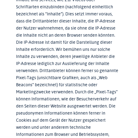
Schriftarten einzubinden (nachfolgend einheitlich
bezeichnet als “Inhalte”). Dies setzt immer voraus,
dass die Drittanbieter dieser Inhalte, die IP-Adresse
der Nutzer wahrnehmen, da sie ohne die IP-Adresse
die Inhalte nicht an deren Browser senden könnten.
Die IP-Adresse ist damit für die Darstellung dieser
Inhalte erforderlich. Wir bemühen uns nur solche
Inhalte zu verwenden, deren jeweilige Anbieter die
IP-Adresse lediglich zur Auslieferung der Inhalte
verwenden. Drittanbieter können ferner so genannte
Pixel-Tags (unsichtbare Grafiken, auch als „Web
Beacons“ bezeichnet) für statistische oder
Marketingzwecke verwenden. Durch die „Pixel-Tags“
können Informationen, wie der Besucherverkehr auf
den Seiten dieser Website ausgewertet werden. Die
pseudonymen Informationen können ferner in
Cookies auf dem Gerät der Nutzer gespeichert
werden und unter anderem technische
Informationen zum Browser und Betriebssystem,