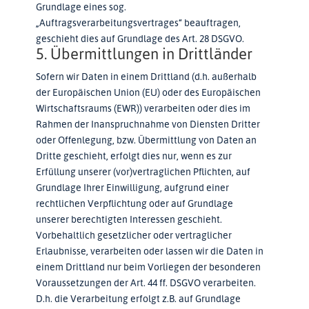
Grundlage eines sog.
„Auftragsverarbeitungsvertrages“ beauftragen,
geschieht dies auf Grundlage des Art. 28 DSGVO.
5. Übermittlungen in Drittländer
Sofern wir Daten in einem Drittland (d.h. außerhalb
der Europäischen Union (EU) oder des Europäischen
Wirtschaftsraums (EWR)) verarbeiten oder dies im
Rahmen der Inanspruchnahme von Diensten Dritter
oder Offenlegung, bzw. Übermittlung von Daten an
Dritte geschieht, erfolgt dies nur, wenn es zur
Erfüllung unserer (vor)vertraglichen Pflichten, auf
Grundlage Ihrer Einwilligung, aufgrund einer
rechtlichen Verpflichtung oder auf Grundlage
unserer berechtigten Interessen geschieht.
Vorbehaltlich gesetzlicher oder vertraglicher
Erlaubnisse, verarbeiten oder lassen wir die Daten in
einem Drittland nur beim Vorliegen der besonderen
Voraussetzungen der Art. 44 ff. DSGVO verarbeiten.
D.h. die Verarbeitung erfolgt z.B. auf Grundlage