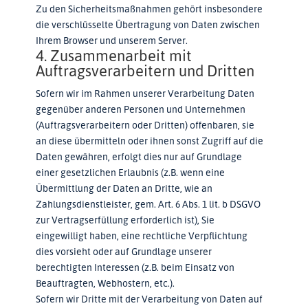
Zu den Sicherheitsmaßnahmen gehört insbesondere
die verschlüsselte Übertragung von Daten zwischen
Ihrem Browser und unserem Server.
4. Zusammenarbeit mit
Auftragsverarbeitern und Dritten
Sofern wir im Rahmen unserer Verarbeitung Daten
gegenüber anderen Personen und Unternehmen
(Auftragsverarbeitern oder Dritten) offenbaren, sie
an diese übermitteln oder ihnen sonst Zugriff auf die
Daten gewähren, erfolgt dies nur auf Grundlage
einer gesetzlichen Erlaubnis (z.B. wenn eine
Übermittlung der Daten an Dritte, wie an
Zahlungsdienstleister, gem. Art. 6 Abs. 1 lit. b DSGVO
zur Vertragserfüllung erforderlich ist), Sie
eingewilligt haben, eine rechtliche Verpflichtung
dies vorsieht oder auf Grundlage unserer
berechtigten Interessen (z.B. beim Einsatz von
Beauftragten, Webhostern, etc.).
Sofern wir Dritte mit der Verarbeitung von Daten auf