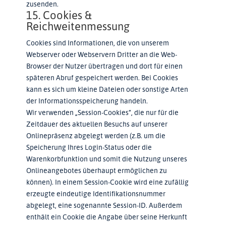
zusenden.
15. Cookies &
Reichweitenmessung
Cookies sind Informationen, die von unserem
Webserver oder Webservern Dritter an die Web-
Browser der Nutzer übertragen und dort für einen
späteren Abruf gespeichert werden. Bei Cookies
kann es sich um kleine Dateien oder sonstige Arten
der Informationsspeicherung handeln.
Wir verwenden „Session-Cookies“, die nur für die
Zeitdauer des aktuellen Besuchs auf unserer
Onlinepräsenz abgelegt werden (z.B. um die
Speicherung Ihres Login-Status oder die
Warenkorbfunktion und somit die Nutzung unseres
Onlineangebotes überhaupt ermöglichen zu
können). In einem Session-Cookie wird eine zufällig
erzeugte eindeutige Identifikationsnummer
abgelegt, eine sogenannte Session-ID. Außerdem
enthält ein Cookie die Angabe über seine Herkunft