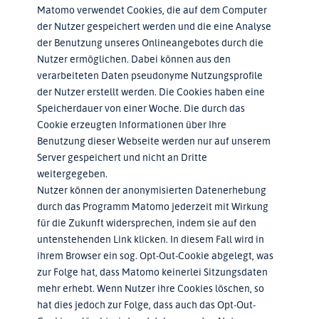
Matomo verwendet Cookies, die auf dem Computer
der Nutzer gespeichert werden und die eine Analyse
der Benutzung unseres Onlineangebotes durch die
Nutzer ermöglichen. Dabei können aus den
verarbeiteten Daten pseudonyme Nutzungsprofile
der Nutzer erstellt werden. Die Cookies haben eine
Speicherdauer von einer Woche. Die durch das
Cookie erzeugten Informationen über Ihre
Benutzung dieser Webseite werden nur auf unserem
Server gespeichert und nicht an Dritte
weitergegeben.
Nutzer können der anonymisierten Datenerhebung
durch das Programm Matomo jederzeit mit Wirkung
für die Zukunft widersprechen, indem sie auf den
untenstehenden Link klicken. In diesem Fall wird in
ihrem Browser ein sog. Opt-Out-Cookie abgelegt, was
zur Folge hat, dass Matomo keinerlei Sitzungsdaten
mehr erhebt. Wenn Nutzer ihre Cookies löschen, so
hat dies jedoch zur Folge, dass auch das Opt-Out-