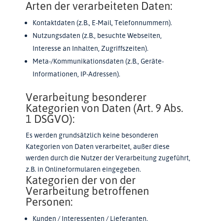
Arten der verarbeiteten Daten:
Kontaktdaten (z.B., E-Mail, Telefonnummern).
Nutzungsdaten (z.B., besuchte Webseiten,
Interesse an Inhalten, Zugriffszeiten).
Meta-/Kommunikationsdaten (z.B., Geräte-
Informationen, IP-Adressen).
Verarbeitung besonderer
Kategorien von Daten (Art. 9 Abs.
1 DSGVO):
Es werden grundsätzlich keine besonderen
Kategorien von Daten verarbeitet, außer diese
werden durch die Nutzer der Verarbeitung zugeführt,
z.B. in Onlineformularen eingegeben.
Kategorien der von der
Verarbeitung betroffenen
Personen:
Kunden / Interessenten / Lieferanten.