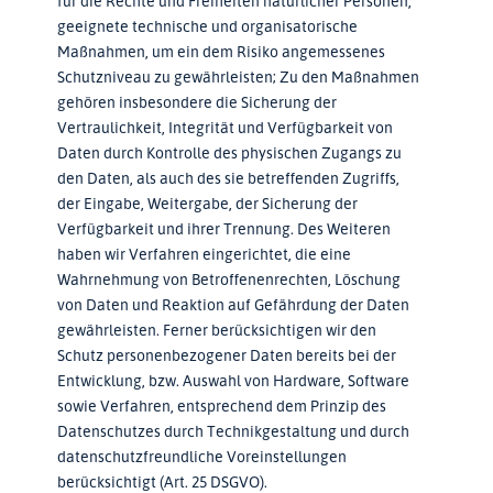
für die Rechte und Freiheiten natürlicher Personen,
geeignete technische und organisatorische
Maßnahmen, um ein dem Risiko angemessenes
Schutzniveau zu gewährleisten; Zu den Maßnahmen
gehören insbesondere die Sicherung der
Vertraulichkeit, Integrität und Verfügbarkeit von
Daten durch Kontrolle des physischen Zugangs zu
den Daten, als auch des sie betreffenden Zugriffs,
der Eingabe, Weitergabe, der Sicherung der
Verfügbarkeit und ihrer Trennung. Des Weiteren
haben wir Verfahren eingerichtet, die eine
Wahrnehmung von Betroffenenrechten, Löschung
von Daten und Reaktion auf Gefährdung der Daten
gewährleisten. Ferner berücksichtigen wir den
Schutz personenbezogener Daten bereits bei der
Entwicklung, bzw. Auswahl von Hardware, Software
sowie Verfahren, entsprechend dem Prinzip des
Datenschutzes durch Technikgestaltung und durch
datenschutzfreundliche Voreinstellungen
berücksichtigt (Art. 25 DSGVO).