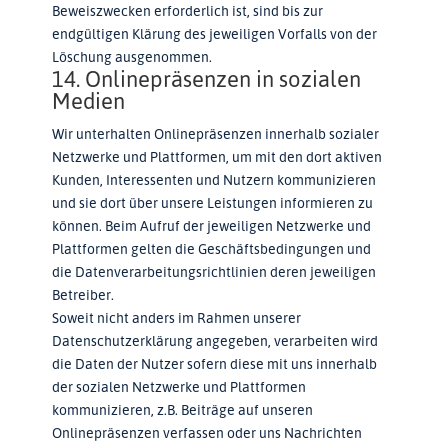
Beweiszwecken erforderlich ist, sind bis zur
endgültigen Klärung des jeweiligen Vorfalls von der
Löschung ausgenommen.
14. Onlinepräsenzen in sozialen
Medien
Wir unterhalten Onlinepräsenzen innerhalb sozialer
Netzwerke und Plattformen, um mit den dort aktiven
Kunden, Interessenten und Nutzern kommunizieren
und sie dort über unsere Leistungen informieren zu
können. Beim Aufruf der jeweiligen Netzwerke und
Plattformen gelten die Geschäftsbedingungen und
die Datenverarbeitungsrichtlinien deren jeweiligen
Betreiber.
Soweit nicht anders im Rahmen unserer
Datenschutzerklärung angegeben, verarbeiten wird
die Daten der Nutzer sofern diese mit uns innerhalb
der sozialen Netzwerke und Plattformen
kommunizieren, z.B. Beiträge auf unseren
Onlinepräsenzen verfassen oder uns Nachrichten