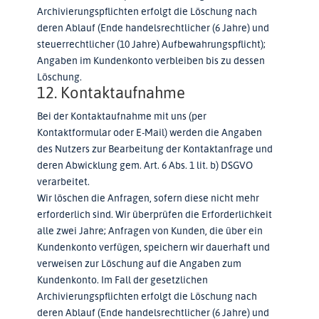
Archivierungspflichten erfolgt die Löschung nach
deren Ablauf (Ende handelsrechtlicher (6 Jahre) und
steuerrechtlicher (10 Jahre) Aufbewahrungspflicht);
Angaben im Kundenkonto verbleiben bis zu dessen
Löschung.
12. Kontaktaufnahme
Bei der Kontaktaufnahme mit uns (per
Kontaktformular oder E-Mail) werden die Angaben
des Nutzers zur Bearbeitung der Kontaktanfrage und
deren Abwicklung gem. Art. 6 Abs. 1 lit. b) DSGVO
verarbeitet.
Wir löschen die Anfragen, sofern diese nicht mehr
erforderlich sind. Wir überprüfen die Erforderlichkeit
alle zwei Jahre; Anfragen von Kunden, die über ein
Kundenkonto verfügen, speichern wir dauerhaft und
verweisen zur Löschung auf die Angaben zum
Kundenkonto. Im Fall der gesetzlichen
Archivierungspflichten erfolgt die Löschung nach
deren Ablauf (Ende handelsrechtlicher (6 Jahre) und