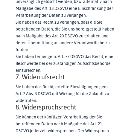
unverzüglich gelöscht werden, bzw. alternativ nach
Maßgabe des Art. 18 DSGVO eine Einschränkung der
Verarbeitung der Daten zu verlangen.
Sie haben das Recht zu verlangen, dass die Sie
betreffenden Daten, die Sie uns bereitgestellt haben
nach Maßgabe des Art. 20 DSGVO zu erhalten und
deren Übermittlung an andere Verantwortliche zu
fordern.
Sie haben ferner gem. Art. 77 DSGVO das Recht, eine
Beschwerde bei der zuständigen Aufsichtsbehörde
einzureichen.
7. Widerrufsrecht
Sie haben das Recht, erteilte Einwilligungen gem.
Art. 7 Abs. 3 DSGVO mit Wirkung für die Zukunft zu
widerrufen.
8. Widerspruchsrecht
Sie können der künftigen Verarbeitung der Sie
betreffenden Daten nach Maßgabe des Art. 21
DSGVO jederzeit widersprechen. Der Widerspruch