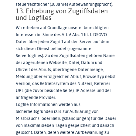
steuerrechtlicher (10 Jahre) Aufbewahrungspflicht).
13. Erhebung von Zugriffsdaten
und Logfiles
Wir erheben auf Grundlage unserer berechtigten
Interessen im Sinne des Art. 6 Abs. 1 lit. f. DSGVO
Daten über jeden Zugriff auf den Server, auf dem
sich dieser Dienst befindet (sogenannte
Serverlogfiles). Zu den Zugriffsdaten gehören Name
der abgerufenen Webseite, Datei, Datum und
Uhrzeit des Abrufs, übertragene Datenmenge,
Meldung über erfolgreichen Abruf, Browsertyp nebst
Version, das Betriebssystem des Nutzers, Referrer
URL (die zuvor besuchte Seite), IP-Adresse und der
anfragende Provider.
Logfile-Informationen werden aus
Sicherheitsgründen (z.B. zur Aufklärung von
Missbrauchs- oder Betrugshandlungen) für die Dauer
von maximal sieben Tagen gespeichert und danach
gelöscht. Daten, deren weitere Aufbewahrung zu