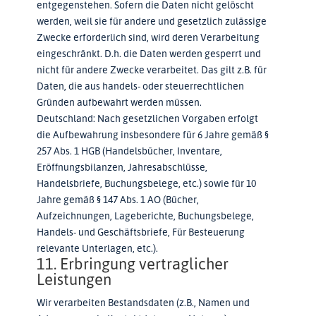
entgegenstehen. Sofern die Daten nicht gelöscht
werden, weil sie für andere und gesetzlich zulässige
Zwecke erforderlich sind, wird deren Verarbeitung
eingeschränkt. D.h. die Daten werden gesperrt und
nicht für andere Zwecke verarbeitet. Das gilt z.B. für
Daten, die aus handels- oder steuerrechtlichen
Gründen aufbewahrt werden müssen.
Deutschland: Nach gesetzlichen Vorgaben erfolgt
die Aufbewahrung insbesondere für 6 Jahre gemäß §
257 Abs. 1 HGB (Handelsbücher, Inventare,
Eröffnungsbilanzen, Jahresabschlüsse,
Handelsbriefe, Buchungsbelege, etc.) sowie für 10
Jahre gemäß § 147 Abs. 1 AO (Bücher,
Aufzeichnungen, Lageberichte, Buchungsbelege,
Handels- und Geschäftsbriefe, Für Besteuerung
relevante Unterlagen, etc.).
11. Erbringung vertraglicher
Leistungen
Wir verarbeiten Bestandsdaten (z.B., Namen und