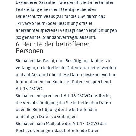
besonderer Garantien, wie der offiziell anerkannten
Feststellung eines der EU entsprechenden
Datenschutzniveaus (z.B. für die USA durch das
„Privacy Shield“) oder Beachtung offiziell
anerkannter spezieller vertraglicher Verpflichtungen
(so genannte „Standardvertragsklauseln“).
6. Rechte der betroffenen
Personen
Sie haben das Recht, eine Bestätigung darüber zu
verlangen, ob betreffende Daten verarbeitet werden
und auf Auskunft über diese Daten sowie auf weitere
Informationen und Kopie der Daten entsprechend
Art. 15 DSGVO.
Sie haben entsprechend. Art. 16 DSGVO das Recht,
die Vervollständigung der Sie betreffenden Daten
oder die Berichtigung der Sie betreffenden
unrichtigen Daten zu verlangen.
Sie haben nach Maßgabe des Art. 17 DSGVO das
Recht zu verlangen, dass betreffende Daten