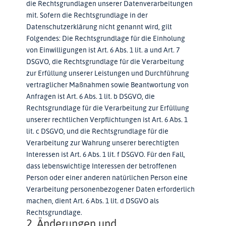
die Rechtsgrundlagen unserer Datenverarbeitungen
mit. Sofern die Rechtsgrundlage in der
Datenschutzerklärung nicht genannt wird, gilt
Folgendes: Die Rechtsgrundlage für die Einholung
von Einwilligungen ist Art. 6 Abs. 1 lit. a und Art. 7
DSGVO, die Rechtsgrundlage für die Verarbeitung
zur Erfüllung unserer Leistungen und Durchführung
vertraglicher Maßnahmen sowie Beantwortung von
Anfragen ist Art. 6 Abs. 1 lit. b DSGVO, die
Rechtsgrundlage für die Verarbeitung zur Erfüllung
unserer rechtlichen Verpflichtungen ist Art. 6 Abs. 1
lit. c DSGVO, und die Rechtsgrundlage für die
Verarbeitung zur Wahrung unserer berechtigten
Interessen ist Art. 6 Abs. 1 lit. f DSGVO. Für den Fall,
dass lebenswichtige Interessen der betroffenen
Person oder einer anderen natürlichen Person eine
Verarbeitung personenbezogener Daten erforderlich
machen, dient Art. 6 Abs. 1 lit. d DSGVO als
Rechtsgrundlage.
2. Änderungen und