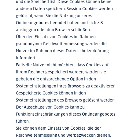
und die Speicherfrist. Diese Cookies können keine
anderen Daten speichern. Session-Cookies werden
gelöscht, wenn Sie die Nutzung unseres
Onlineangebotes beendet haben und sich z.B.
ausloggen oder den Browser schließen.
Über den Einsatz von Cookies im Rahmen
pseudonymer Reichweitenmessung werden die
Nutzer im Rahmen dieser Datenschutzerklärung
informiert.
Falls die Nutzer nicht möchten, dass Cookies auf
ihrem Rechner gespeichert werden, werden sie
gebeten die entsprechende Option in den
Systemeinstellungen ihres Browsers zu deaktivieren.
Gespeicherte Cookies können in den
Systemeinstellungen des Browsers gelöscht werden.
Der Ausschluss von Cookies kann zu
Funktionseinschränkungen dieses Onlineangebotes
führen.
Sie können dem Einsatz von Cookies, die der
Reichweitenmessung und Werbezwecken dienen,